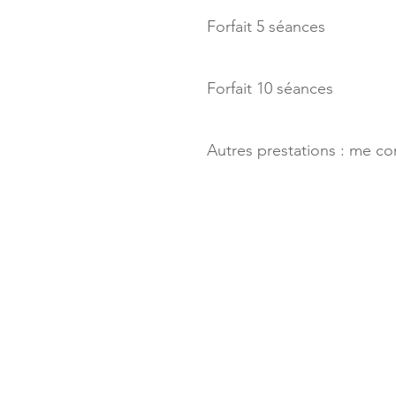
Forfait 5 séances
Forfait 10 séances
Autres prestations : me co