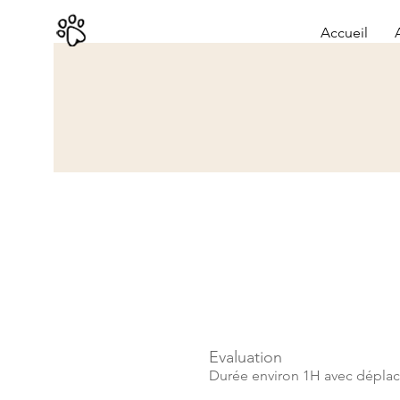
Accueil
Evaluation
Durée environ 1H avec dépla